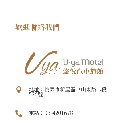
歡迎聯絡我們
地址：桃園市新屋區中山東路二段

536號
電話：03-4201678
