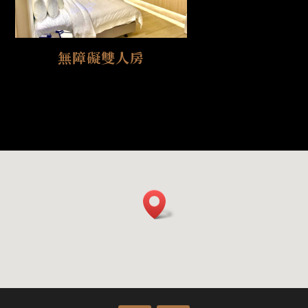
無障礙雙人房