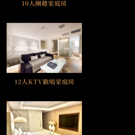
10人團體家庭房
12人KTV歡唱家庭房