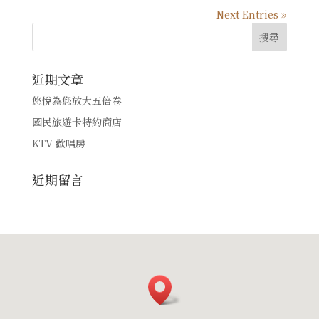
Next Entries »
近期文章
悠悅為您放大五倍卷
國民旅遊卡特約商店
KTV 歡唱房
近期留言