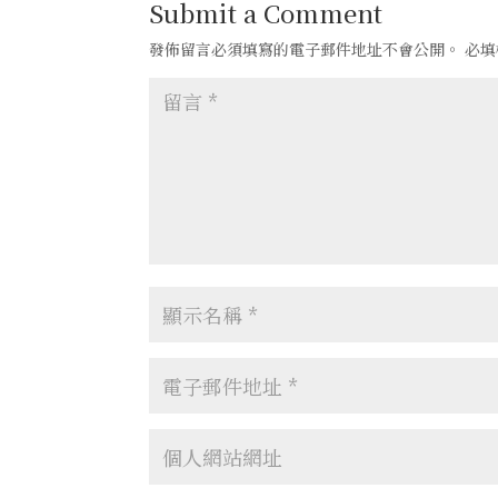
Submit a Comment
發佈留言必須填寫的電子郵件地址不會公開。
必填