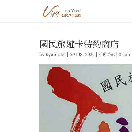
國民旅遊卡特約商店
by
uyamotel
|
6 月 18, 2020
|
活動快訊
|
0 com