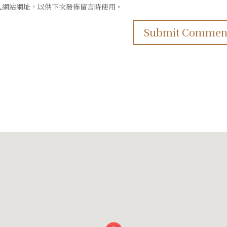
人網站網址，以供下次發佈留言時使用。